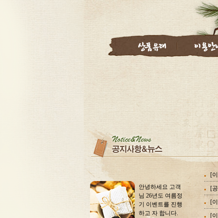
[
안녕하세요 고객
[
님 26년도 여름정
기 이벤트를 진행
하고 자 합니다.
[