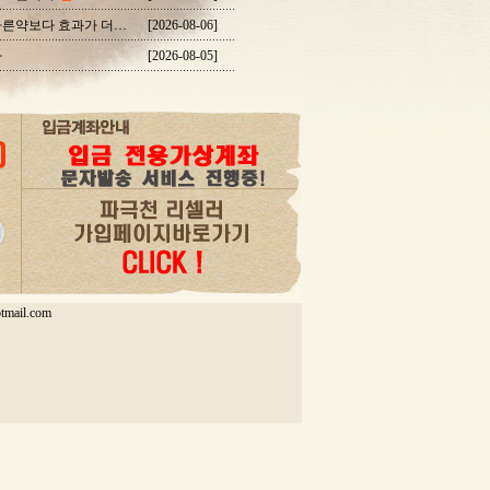
이곳에서 여러번 구매했지만 다른약보다 효과가 더 좋습...
[2026-08-06]
다
[2026-08-05]
mail.com