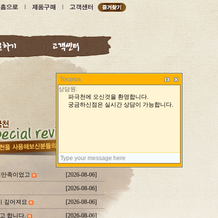
Tocplus
대만족이었고
[2026-08-06]
[2026-08-06]
이 깊어져요
[2026-08-06]
고 합니다.
[2026-08-06]